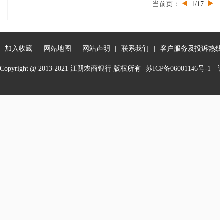
当前页：
1/17
加入收藏
|
网站地图
|
网站声明
|
联系我们
|
客户服务及投诉热线：
Copyright @ 2013-2021 江阴农商银行 版权所有
苏ICP备06001146号-1