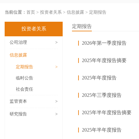
当前位置：
首页
>
投资者关系
>
信息披露
>
定期报告
定期报告
投资者关系
公司治理
>
2026年第一季度报告
信息披露
2025年年度报告摘要
定期报告
>
2025年年度报告
临时公告
社会责任
2025年三季度报告
监管资本
>
2025年半年度报告摘要
研究报告
>
2025年半年度报告