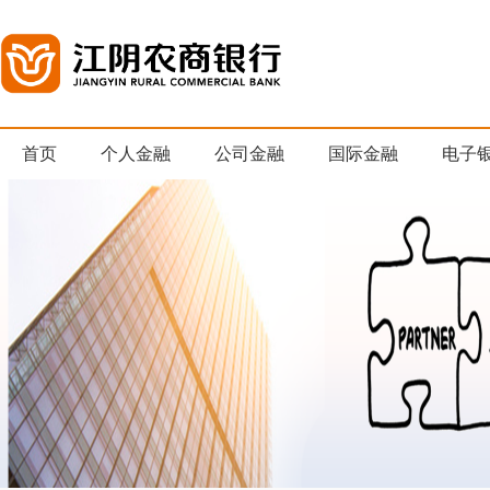
首页
个人金融
公司金融
国际金融
电子