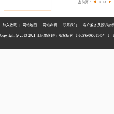
当前页：
1/114
加入收藏
|
网站地图
|
网站声明
|
联系我们
|
客户服务及投诉热线：
Copyright @ 2013-2021 江阴农商银行 版权所有
苏ICP备06001146号-1