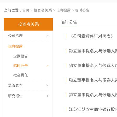
当前位置：
首页
>
投资者关系
>
信息披露
>
临时公告
临时公告
投资者关系
公司治理
>
《公司章程修订对照表》
信息披露
独立董事提名人与候选人
定期报告
独立董事提名人与候选人
临时公告
>
社会责任
独立董事提名人与候选人
监管资本
>
独立董事提名人与候选人
研究报告
>
江苏江阴农村商业银行股份有