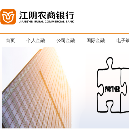
首页
个人金融
公司金融
国际金融
电子