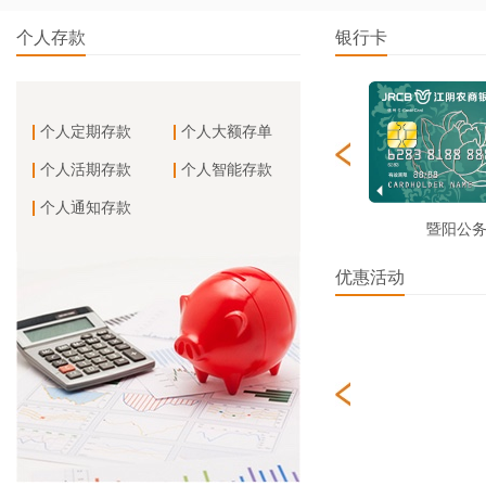
个人存款
银行卡
个人定期存款
个人大额存单
个人活期存款
个人智能存款
个人通知存款
市民卡
暨阳公
优惠活动