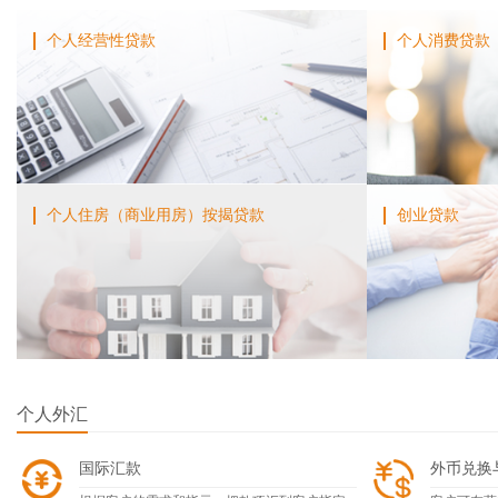
个人经营性贷款
个人消费贷款
个人住房（商业用房）按揭贷款
创业贷款
个人外汇
国际汇款
外币兑换