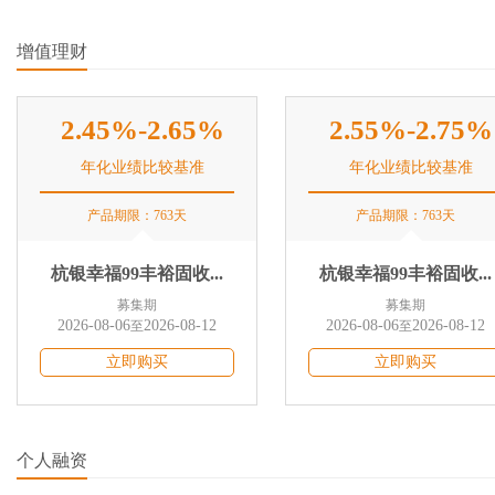
增值理财
2.45%-2.65%
2.55%-2.75%
年化业绩比较基准
年化业绩比较基准
产品期限：763天
产品期限：763天
杭银幸福99丰裕固收...
杭银幸福99丰裕固收...
募集期
募集期
2026-08-06
2026-08-12
2026-08-06
2026-08-12
至
至
立即购买
立即购买
个人融资