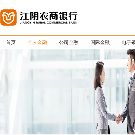
首页
个人金融
公司金融
国际金融
电子