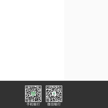
手机银行
微信银行