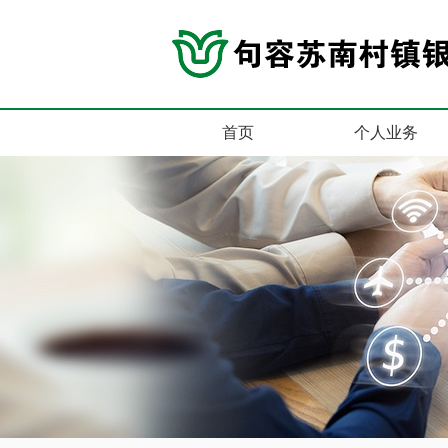
首页
个人业务