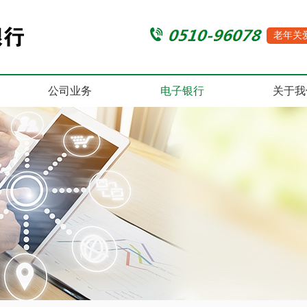
老年关
公司业务
电子银行
关于我