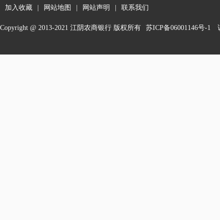
加入收藏
|
网站地图
|
网站声明
|
联系我们
Copyright @ 2013-2021 江阴农商银行 版权所有
苏ICP备06001146号-1