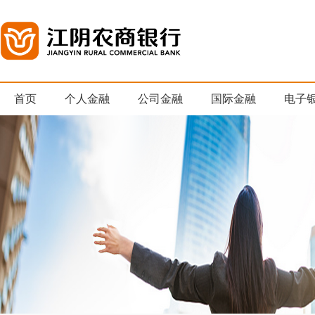
首页
个人金融
公司金融
国际金融
电子