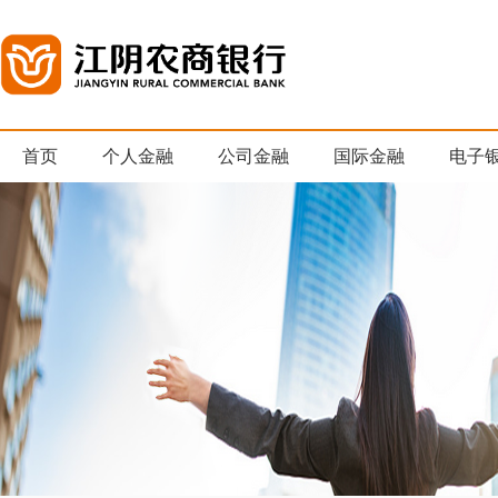
首页
个人金融
公司金融
国际金融
电子