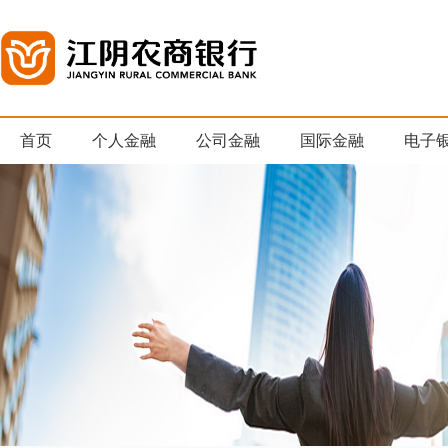
首页
个人金融
公司金融
国际金融
电子