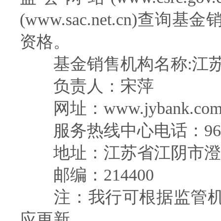
(www.sac.net.cn
资格。
基金销售机构名称:江苏
负责人：宋萍
网址：www.jybank.co
服务热线中心电话：960
地址：江苏省江阴市澄
邮编：214400
注：我行可根据监管机
应更新。