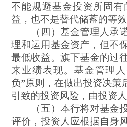
不能规避基金投资所固有
益，也不是替代储蓄的等效
（四）基金管理人承诺
理和运用基金资产，但不
最低收益。旗下基金的过
来业绩表现。基金管理人
负”原则，在做出投资决策
引致的投资风险，由投资人
（五）本行将对基金投
评价，投资人应根据自身