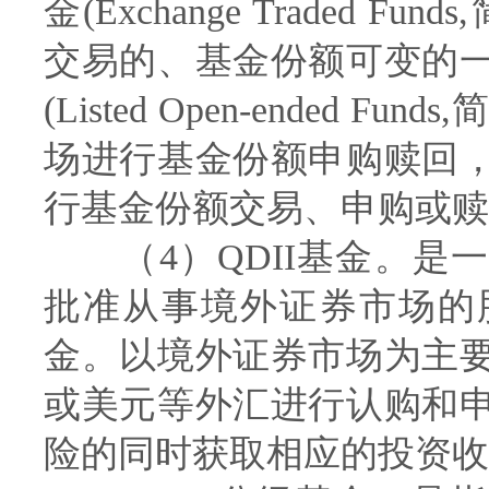
金(Exchange Traded F
交易的、基金份额可变的
(Listed Open-ended 
场进行基金份额申购赎回
行基金份额交易、申购或赎
（4）QDII基金。是
批准从事境外证券市场的
金。以境外证券市场为主
或美元等外汇进行认购和
险的同时获取相应的投资收