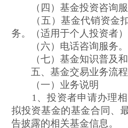
（四）基金投资咨询服
（五）基金代销资金扣
务。（适用于个人投资者）
（六）电话咨询服务。
（七）基金知识普及和
五、基金交易业务流程
（一）业务说明
1、投资者申请办理相
拟投资基金的基金合同、
告披露的相关基金信息。