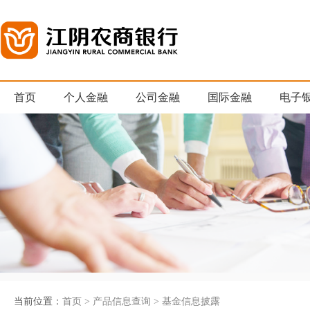
首页
个人金融
公司金融
国际金融
电子
当前位置：
首页
>
产品信息查询
>
基金信息披露