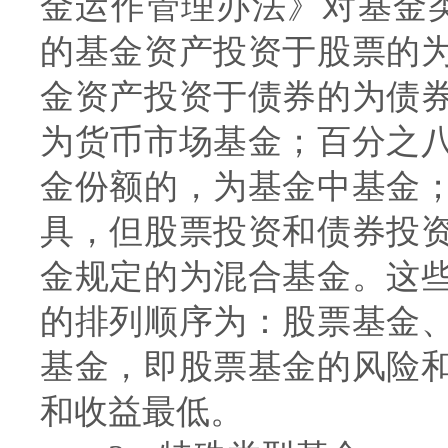
金运作管理办法》对基金类
的基金资产投资于股票的
金资产投资于债券的为债
为货币市场基金；百分之
金份额的，为基金中基金
具，但股票投资和债券投
金规定的为混合基金。这
的排列顺序为：股票基金
基金，即股票基金的风险
和收益最低。