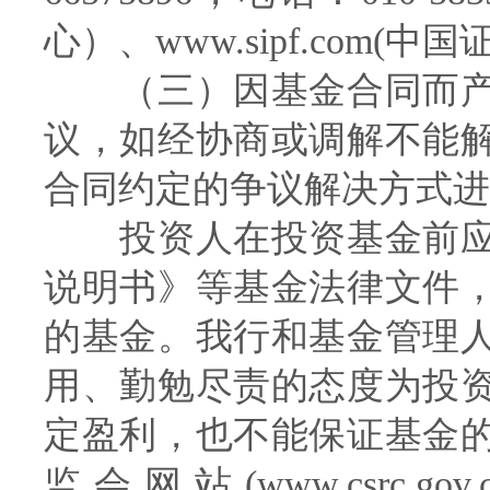
心）、www.sipf.com(
（三）因基金合同而产
议，如经协商或调解不能
合同约定的争议解决方式进
投资人在投资基金前应
说明书》等基金法律文件
的基金。我行和基金管理
用、勤勉尽责的态度为投
定盈利，也不能保证基金
监会网站(www.csrc.