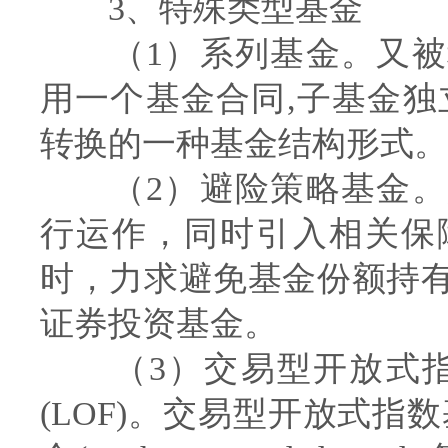
3、特殊类型基金
（1）系列基金。又被
用一个基金合同,子基金独
转换的一种基金结构形式。
（2）避险策略基金。
行运作，同时引入相关保
时，力求避免基金份额持
证券投资基金。
（3）交易型开放式指数
(LOF)。交易型开放式指