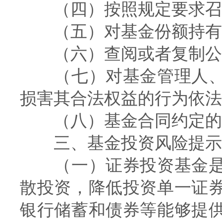
（四）按照规定要求召
（五）对基金份额持有人
（六）查阅或者复制公
（七）对基金管理人、
损害其合法权益的行为依法
（八）基金合同约定的
三、基金投资风险提示
（一）证券投资基金是
散投资，降低投资单一证
银行储蓄和债券等能够提