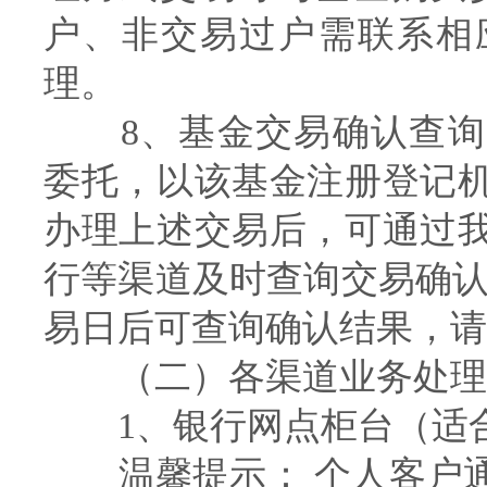
户、非交易过户需联系相
理。
8、基金交易确认查询
委托，以该基金注册登记
办理上述交易后，可通过
行等渠道及时查询交易确认
易日后可查询确认结果，请
（二）各渠道业务处理
1、银行网点柜台（适
温馨提示： 个人客户通