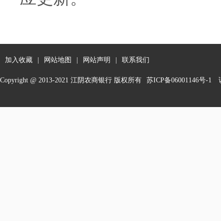
加入收藏
|
网站地图
|
网站声明
|
联系我们
Copyright @ 2013-2021 江阴农商银行 版权所有
苏ICP备06001146号-1