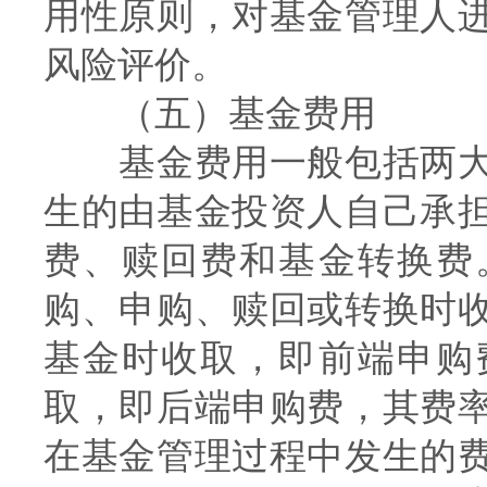
用性原则，对基金管理人
风险评价。
（五）基金费用
基金费用一般包括两大
生的由基金投资人自己承
费、赎回费和基金转换费
购、申购、赎回或转换时
基金时收取，即前端申购
取，即后端申购费，其费
在基金管理过程中发生的