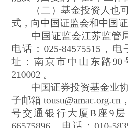
（二）基金投资人也可
式，向中国证监会和中国证
中国证监会江苏监管局：网址：
电话：025-84575515
址：南京市中山东路90
210002 。
中国证券投资基金业协会：网址
子邮箱 tousu@amac.o
号交通银行大厦B座9层，邮
66575896，电话：010