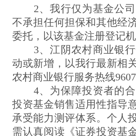
2、我行仅为基金公司
不承担任何担保和其他经
委托，以该基金注册登记机
3、江阴农村商业银行
动或新增，以我行最新相
农村商业银行服务热线960
4、为保障投资者的合
投资基金销售适用性指导
承受能力测评体系。个人
需认真阅读《证券投资基