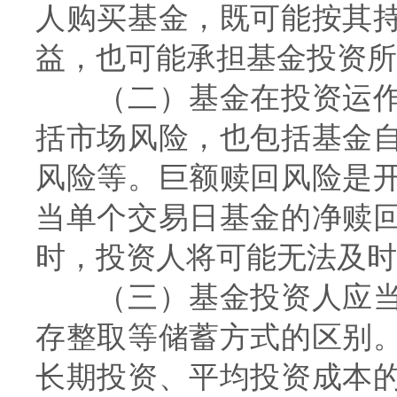
人购买基金，既可能按其
益，也可能承担基金投资所
（二）基金在投资运作
括市场风险，也包括基金
风险等。巨额赎回风险是
当单个交易日基金的净赎
时，投资人将可能无法及时
（三）基金投资人应当
存整取等储蓄方式的区别
长期投资、平均投资成本