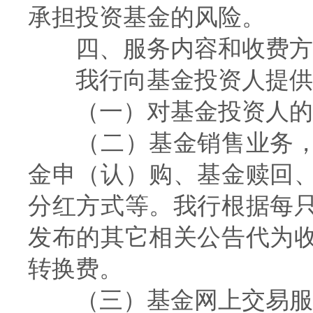
承担投资基金的风险。
四、服务内容和收费方
我行向基金投资人提供
（一）对基金投资人的风
（二）基金销售业务，
金申（认）购、基金赎回
分红方式等。我行根据每
发布的其它相关公告代为
转换费。
（三）基金网上交易服