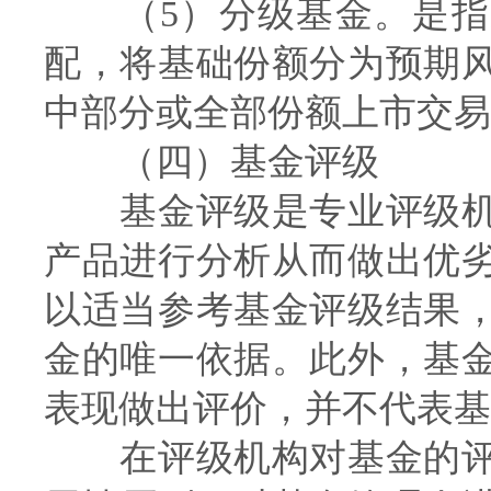
（5）分级基金。是指
配，将基础份额分为预期
中部分或全部份额上市交易
（四）基金评级
基金评级是专业评级机
产品进行分析从而做出优
以适当参考基金评级结果
金的唯一依据。此外，基
表现做出评价，并不代表基
在评级机构对基金的评