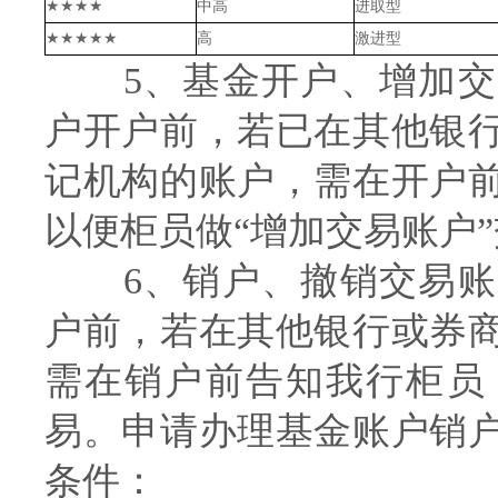
★★★★
中高
进取型
★★★★★
高
激进型
5、基金开户、增加交
户开户前，若已在其他银
记机构的账户，需在开户
以便柜员做“增加交易账户
6、销户、撤销交易账
户前，若在其他银行或券
需在销户前告知我行柜员
易。申请办理基金账户销
条件：