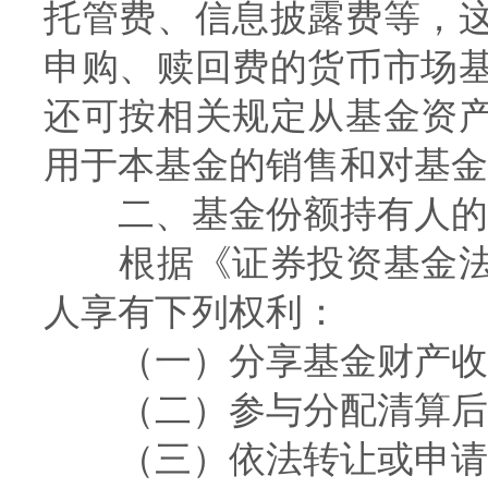
托管费、信息披露费等，
申购、赎回费的货币市场
还可按相关规定从基金资
用于本基金的销售和对基金
二、基金份额持有人的
根据《证券投资基金法》
人享有下列权利：
（一）分享基金财产收
（二）参与分配清算后
（三）依法转让或申请