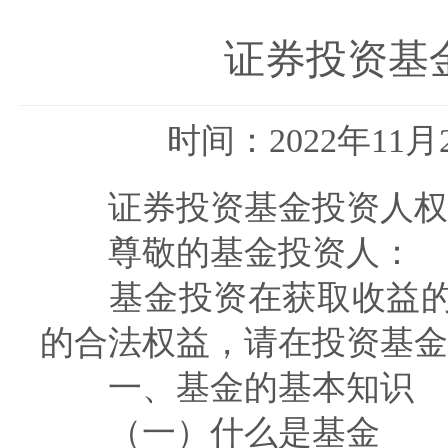
证券投资基
时间：2022年11月
证券投资基金投资人权
尊敬的基金投资人：
基金投资在获取收益的
的合法权益，请在投资基金
一、基金的基本知识
（一）什么是基金