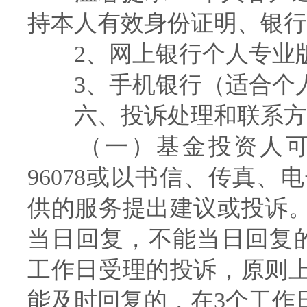
持本人有效身份证明、银行
2、网上银行个人专业版
3、手机银行（适合个
六、投诉处理和联系方
（一）基金投资人可
96078或以书信、传真
供的服务提出建议或投诉
当日回复，不能当日回复
工作日受理的投诉，原则
能及时回复的，在3个工作