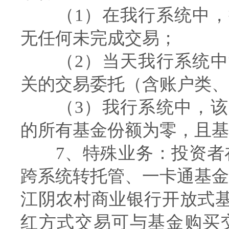
（1）在我行系统中，
无任何未完成交易；
（2）当天我行系统中
关的交易委托（含账户类、
（3）我行系统中，该
的所有基金份额为零，且基
7、特殊业务：投资者在
跨系统转托管、一卡通基金
江阴农村商业银行开放式
红方式交易可与基金购买