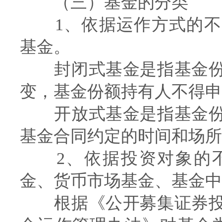
（三）基金的分类
1、依据运作方式的不
基金。
封闭式基金是指基金份
变，基金份额持有人不得申
开放式基金是指基金份
基金合同约定的时间和场所
2、依据投资对象的不
金、货币市场基金、基金中
根据《公开募集证券投