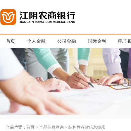
首页
个人金融
公司金融
国际金融
电子
当前位置：
首页
>
产品信息查询
>
结构性存款信息披露